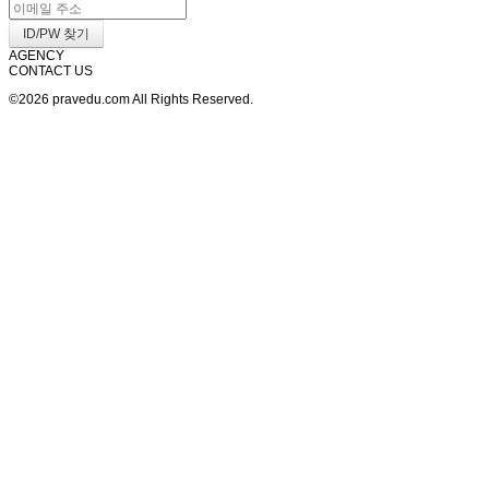
AGENCY
CONTACT US
©2026 pravedu.com All Rights Reserved.