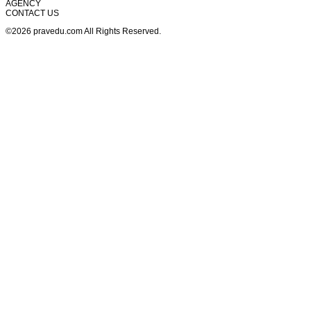
AGENCY
CONTACT US
©2026 pravedu.com All Rights Reserved.