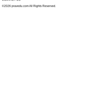
©2026 pravedu.com All Rights Reserved.