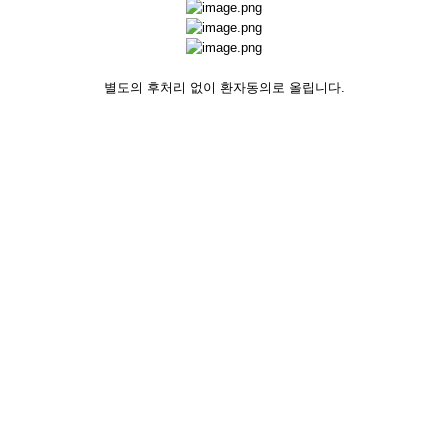
별도의 후처리 없이 환자동의로 올립니다.